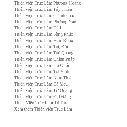
Thiền viện Trúc Lâm Phượng Hoàng
Thiền viện Trúc Lâm Tây Thiên
Thiền viện Trúc Lâm Chánh Giác
Thiền viện Trúc Lâm Phương Nam
Thiền viện Trúc Lâm Đà Lạt
Thiền viện Trúc Lâm Sùng Phúc
Thiền viện Trúc Lâm Hàm Rồng
Thiền viện Trúc Lâm Tuệ Đức
Thiền viện Trúc Lâm Tuệ Quang
Thiền viện Trúc Lâm Chính Pháp
Thiền viện Trúc Lâm Hộ Quốc
Thiền viện Trúc Lâm Trà Vinh
Thiền viện Trúc Lâm Nam Thiên
Thiền viện Trúc Lâm Cà Mau
Thiền viện Trúc Lâm Từ Quang
Thiền viện Trúc Lâm Đại Đăng
Thiền Viện Trúc Lâm Trí Đức
Xem thêm Thiền viện Trúc Lâm